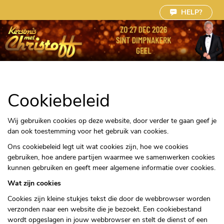
Cookie instellingen
HELP?
Cookiebeleid
Wij gebruiken cookies op deze website, door verder te gaan geef je
dan ook toestemming voor het gebruik van cookies.
Ons cookiebeleid legt uit wat cookies zijn, hoe we cookies
gebruiken, hoe andere partijen waarmee we samenwerken cookies
kunnen gebruiken en geeft meer algemene informatie over cookies.
Wat zijn cookies
Cookies zijn kleine stukjes tekst die door de webbrowser worden
verzonden naar een website die je bezoekt. Een cookiebestand
wordt opgeslagen in jouw webbrowser en stelt de dienst of een